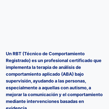
Un RBT (Técnico de Comportamiento
Registrado) es un profesional certificado que
implementa la terapia de análisis de
comportamiento aplicado (ABA) bajo
supervisión, ayudando a las personas,
especialmente a aquellas con autismo, a
mejorar la comunicación y el comportamiento
mediante intervenciones basadas en
evidencia.