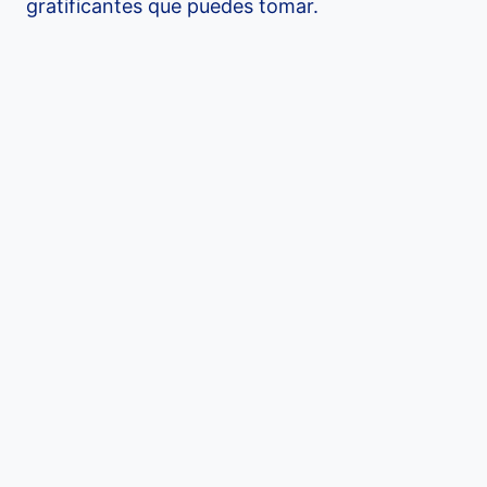
gratificantes que puedes tomar.