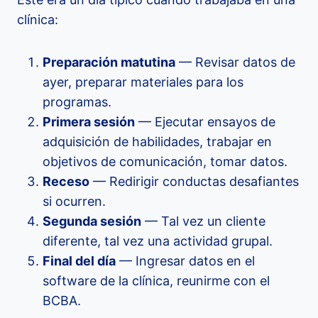
clínica:
Preparación matutina
— Revisar datos de
ayer, preparar materiales para los
programas.
Primera sesión
— Ejecutar ensayos de
adquisición de habilidades, trabajar en
objetivos de comunicación, tomar datos.
Receso
— Redirigir conductas desafiantes
si ocurren.
Segunda sesión
— Tal vez un cliente
diferente, tal vez una actividad grupal.
Final del día
— Ingresar datos en el
software de la clínica, reunirme con el
BCBA.