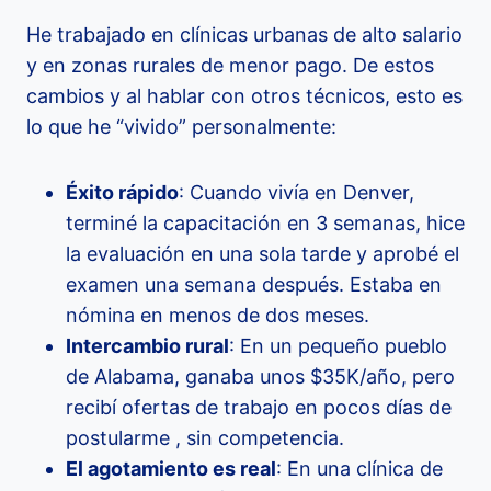
He trabajado en clínicas urbanas de alto salario
y en zonas rurales de menor pago. De estos
cambios y al hablar con otros técnicos, esto es
lo que he “vivido” personalmente:
Éxito rápido
: Cuando vivía en Denver,
terminé la capacitación en 3 semanas, hice
la evaluación en una sola tarde y aprobé el
examen una semana después. Estaba en
nómina en menos de dos meses.
Intercambio rural
: En un pequeño pueblo
de Alabama, ganaba unos $35K/año, pero
recibí ofertas de trabajo en pocos días de
postularme , sin competencia.
El agotamiento es real
: En una clínica de