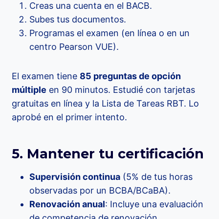
Creas una cuenta en el BACB.
Subes tus documentos.
Programas el examen (en línea o en un
centro Pearson VUE).
El examen tiene
85 preguntas de opción
múltiple
en 90 minutos. Estudié con tarjetas
gratuitas en línea y la Lista de Tareas RBT. Lo
aprobé en el primer intento.
5. Mantener tu certificación
Supervisión continua
(5% de tus horas
observadas por un BCBA/BCaBA).
Renovación anual
: Incluye una evaluación
de competencia de renovación.