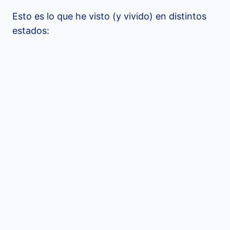
Esto es lo que he visto (y vivido) en distintos
estados: