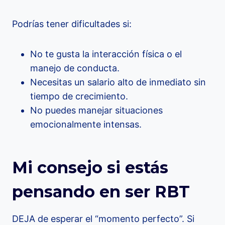
Podrías tener dificultades si:
No te gusta la interacción física o el
manejo de conducta.
Necesitas un salario alto de inmediato sin
tiempo de crecimiento.
No puedes manejar situaciones
emocionalmente intensas.
Mi consejo si estás
pensando en ser RBT
DEJA de esperar el “momento perfecto”. Si