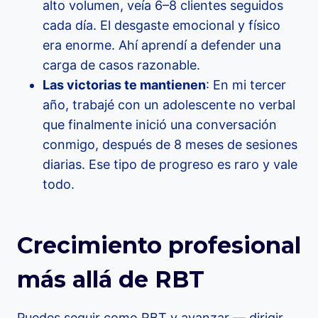
alto volumen, veía 6–8 clientes seguidos
cada día. El desgaste emocional y físico
era enorme. Ahí aprendí a defender una
carga de casos razonable.
Las victorias te mantienen
: En mi tercer
año, trabajé con un adolescente no verbal
que finalmente inició una conversación
conmigo, después de 8 meses de sesiones
diarias. Ese tipo de progreso es raro y vale
todo.
Crecimiento profesional
más allá de RBT
Puedes seguir como RBT y avanzar — dirigir