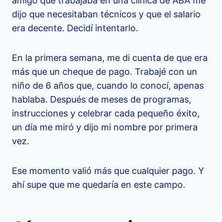
amigo que trabajaba en una clínica de ABA me
dijo que necesitaban técnicos y que el salario
era decente. Decidí intentarlo.
En la primera semana, me di cuenta de que era
más que un cheque de pago. Trabajé con un
niño de 6 años que, cuando lo conocí, apenas
hablaba. Después de meses de programas,
instrucciones y celebrar cada pequeño éxito,
un día me miró y dijo mi nombre por primera
vez.
Ese momento valió más que cualquier pago. Y
ahí supe que me quedaría en este campo.