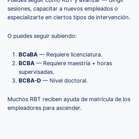
sesiones, capacitar a nuevos empleados o
especializarte en ciertos tipos de intervención.
O puedes seguir subiendo:
BCaBA
— Requiere licenciatura.
BCBA
— Requiere maestría + horas
supervisadas.
BCBA-D
— Nivel doctoral.
Muchos RBT reciben ayuda de matrícula de los
empleadores para ascender.