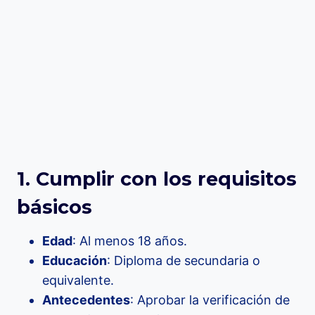
1. Cumplir con los requisitos
básicos
Edad
: Al menos 18 años.
Educación
: Diploma de secundaria o
equivalente.
Antecedentes
: Aprobar la verificación de