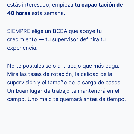
estás interesado, empieza tu
capacitación de
40 horas
esta semana.
SIEMPRE elige un BCBA que apoye tu
crecimiento — tu supervisor definirá tu
experiencia.
No te postules solo al trabajo que más paga.
Mira las tasas de rotación, la calidad de la
supervisión y el tamaño de la carga de casos.
Un buen lugar de trabajo te mantendrá en el
campo. Uno malo te quemará antes de tiempo.