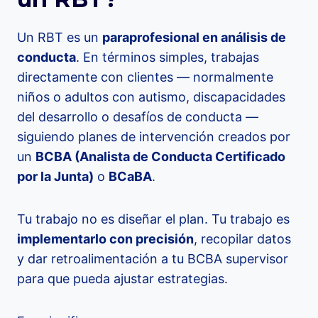
Un RBT es un
paraprofesional en análisis de
conducta
. En términos simples, trabajas
directamente con clientes — normalmente
niños o adultos con autismo, discapacidades
del desarrollo o desafíos de conducta —
siguiendo planes de intervención creados por
un
BCBA (Analista de Conducta Certificado
por la Junta)
o
BCaBA
.
Tu trabajo no es diseñar el plan. Tu trabajo es
implementarlo con precisión
, recopilar datos
y dar retroalimentación a tu BCBA supervisor
para que pueda ajustar estrategias.