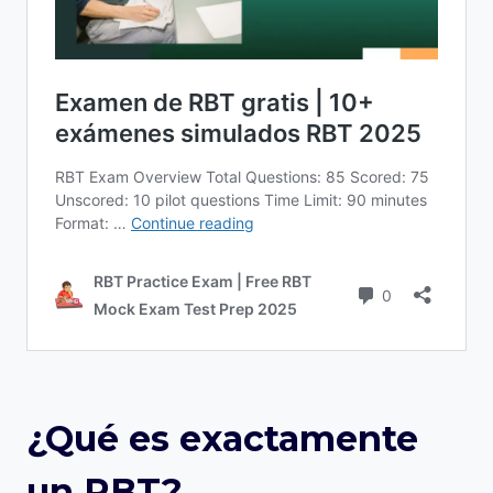
¿Qué es exactamente
un RBT?