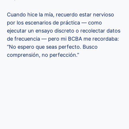
Cuando hice la mía, recuerdo estar nervioso
por los escenarios de práctica — como
ejecutar un ensayo discreto o recolectar datos
de frecuencia — pero mi BCBA me recordaba:
“No espero que seas perfecto. Busco
comprensión, no perfección.”