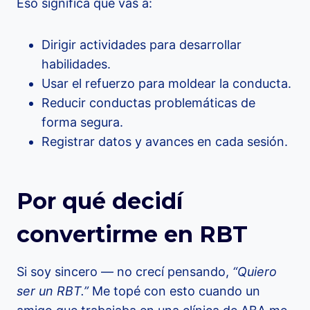
Eso significa que vas a:
Dirigir actividades para desarrollar
habilidades.
Usar el refuerzo para moldear la conducta.
Reducir conductas problemáticas de
forma segura.
Registrar datos y avances en cada sesión.
Por qué decidí
convertirme en RBT
Si soy sincero — no crecí pensando,
“Quiero
ser un RBT.”
Me topé con esto cuando un