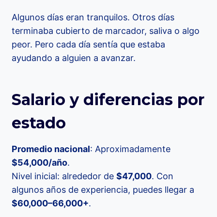
Algunos días eran tranquilos. Otros días
terminaba cubierto de marcador, saliva o algo
peor. Pero cada día sentía que estaba
ayudando a alguien a avanzar.
Salario y diferencias por
estado
Promedio nacional
: Aproximadamente
$54,000/año
.
Nivel inicial: alrededor de
$47,000
. Con
algunos años de experiencia, puedes llegar a
$60,000–66,000+
.