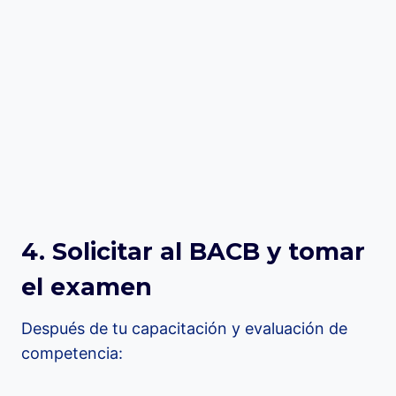
4. Solicitar al BACB y tomar
el examen
Después de tu capacitación y evaluación de
competencia: