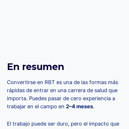
En resumen
Convertirse en RBT es una de las formas más
rápidas de entrar en una carrera de salud que
importa. Puedes pasar de cero experiencia a
trabajar en el campo en
2–4 meses
.
El trabajo puede ser duro, pero el impacto que