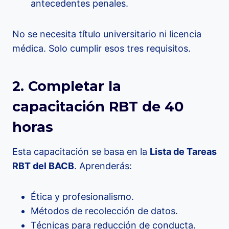
antecedentes penales.
No se necesita título universitario ni licencia
médica. Solo cumplir esos tres requisitos.
2. Completar la
capacitación RBT de 40
horas
Esta capacitación se basa en la
Lista de Tareas
RBT del BACB
. Aprenderás:
Ética y profesionalismo.
Métodos de recolección de datos.
Técnicas para reducción de conducta.