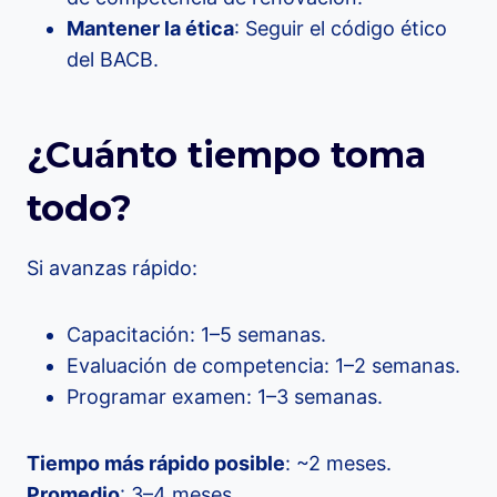
Mantener la ética
: Seguir el código ético
del BACB.
¿Cuánto tiempo toma
todo?
Si avanzas rápido:
Capacitación: 1–5 semanas.
Evaluación de competencia: 1–2 semanas.
Programar examen: 1–3 semanas.
Tiempo más rápido posible
: ~2 meses.
Promedio
: 3–4 meses.