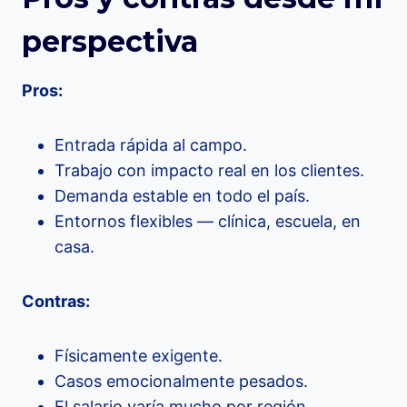
perspectiva
Pros:
Entrada rápida al campo.
Trabajo con impacto real en los clientes.
Demanda estable en todo el país.
Entornos flexibles — clínica, escuela, en
casa.
Contras:
Físicamente exigente.
Casos emocionalmente pesados.
El salario varía mucho por región.