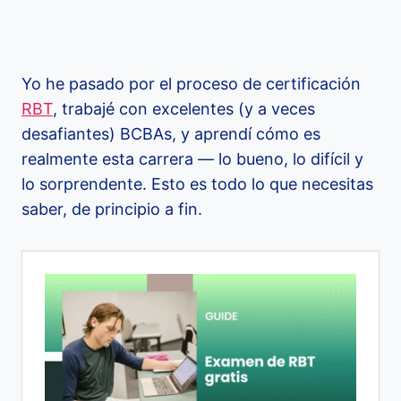
Yo he pasado por el proceso de certificación
RBT
, trabajé con excelentes (y a veces
desafiantes) BCBAs, y aprendí cómo es
realmente esta carrera — lo bueno, lo difícil y
lo sorprendente. Esto es todo lo que necesitas
saber, de principio a fin.