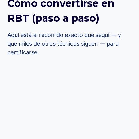
Cómo convertirse en
RBT (paso a paso)
Aquí está el recorrido exacto que seguí — y
que miles de otros técnicos siguen — para
certificarse.