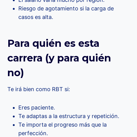
Riesgo de agotamiento si la carga de
casos es alta.
Para quién es esta
carrera (y para quién
no)
Te irá bien como RBT si:
Eres paciente.
Te adaptas a la estructura y repetición.
Te importa el progreso más que la
perfección.