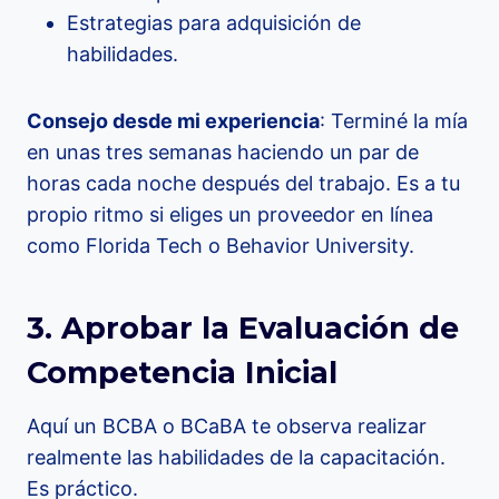
Estrategias para adquisición de
habilidades.
Consejo desde mi experiencia
: Terminé la mía
en unas tres semanas haciendo un par de
horas cada noche después del trabajo. Es a tu
propio ritmo si eliges un proveedor en línea
como Florida Tech o Behavior University.
3. Aprobar la Evaluación de
Competencia Inicial
Aquí un BCBA o BCaBA te observa realizar
realmente las habilidades de la capacitación.
Es práctico.